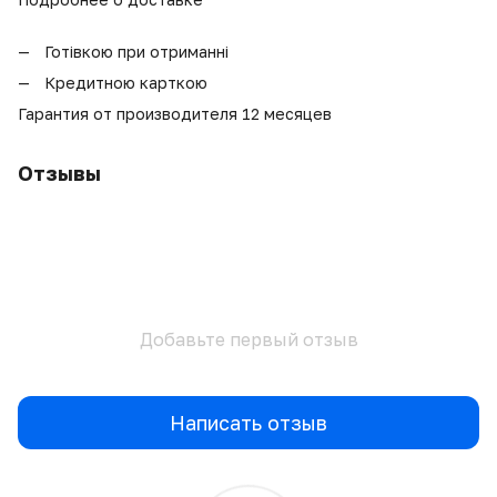
Готівкою при отриманні
Кредитною карткою
Гарантия от производителя 12 месяцев
Отзывы
Добавьте первый отзыв
Написать отзыв