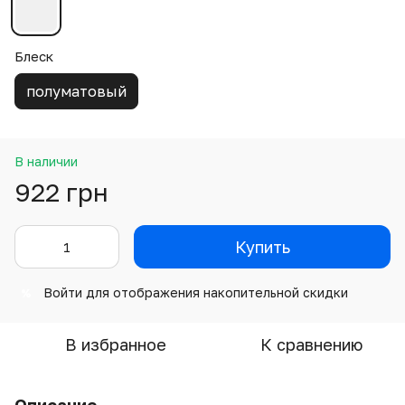
Блеск
полуматовый
В наличии
922 грн
Купить
Войти
для отображения накопительной скидки
%
В избранное
К сравнению