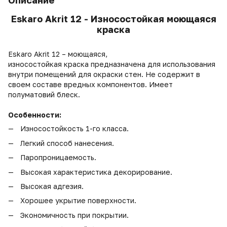
Описание
Eskaro Akrit 12 - Износостойкая моющаяся
краска
Eskaro Akrit 12 – моющаяся,
износостойкая краска предназначена для использования
внутри помещений для окраски стен. Не содержит в
своем составе вредных компонентов. Имеет
полуматовий блеск.
Особенности:
Износостойкость 1-го класса.
Легкий способ нанесения.
Паропроницаемость.
Высокая характеристика декорирование.
Высокая адгезия.
Хорошее укрытие поверхности.
Экономичность при покрытии.