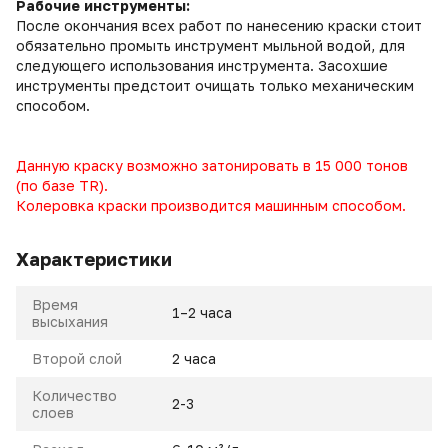
Рабочие инструменты:
После окончания всех работ по нанесению краски стоит
обязательно промыть инструмент мыльной водой, для
следующего использования инструмента. Засохшие
инструменты предстоит очищать только механическим
способом.
Данную краску возможно затонировать в 15 000 тонов
(по базе TR).
Колеровка краски производится машинным способом.
Характеристики
Время
1–2 часа
высыхания
Второй слой
2 часа
Количество
2-3
слоев