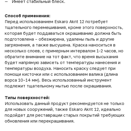
Имеет стабильный блеск.
Способ применения:
Перед использованием Eskaro Akrit 12 потребует
тщательного перемешивания, кроме этого поверхность,
которая будет поддаваться окрашиванию должна быть
подготовлена – обезжирена, удалены пыль и другие
загрязнения, а также высушена. Краска наноситься в
несколько слоев, с примерным интервалом 1-2 часов, но
обратите внимание на тот факт, что время высыхания
будет напрямую зависеть от температуры нанесения и
температуры воздуха. Наносить краску следует при
помощи кисточки или с использованием валика (длина
ворса 10–14 мм). Весь использованный инструмент
подлежит тщательному мытью после окрашивания.
Типы поверхностей:
Использовать данный продукт рекомендуется не только
для новых сооружений, также Eskaro Akrit 12, идеально
подойдет для реставрации старых покрытий требующих
обновления или перекрашивания.