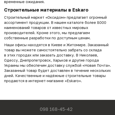
временные ожидания.
Строительные материалы в Eskaro
Строительный маркет «Оксидом» предлагает огромный
ассортимент продукции. В нашем каталоге более 8000
наименований товаров от известных мировых
производителей. Кроме этого, мы предлагаем
собственные разработки по доступным ценам.
Наши офисы находятся в Киеве и Житомире. Заказанный
товар вы можете самостоятельно забрать со склада
в этих городах или заказать доставку. В Николаев,
Одессу, Днепропетровск, Харьков и другие города
Украины мы обеспечим доставку службой «Новая Почта».
Заказанный товар будет доставлен в течение нескольких
дней. Качественные и надёжные строительные товары
продаются в интернет-магазине «Eskaro».
098 168-45-42