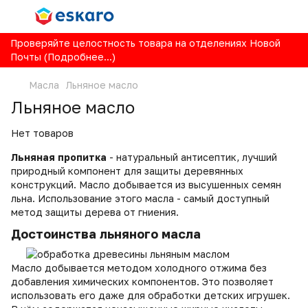
Проверяйте целостность товара на отделениях Новой
Почты (Подробнее...)
Масла
Льняное масло
Льняное масло
Нет товаров
Льняная пропитка
- натуральный антисептик, лучший
природный компонент для защиты деревянных
конструкций. Масло добывается из высушенных семян
льна. Использование этого масла - самый доступный
метод защиты дерева от гниения.
Достоинства льняного масла
Масло добывается методом холодного отжима без
добавления химических компонентов. Это позволяет
использовать его даже для обработки детских игрушек.