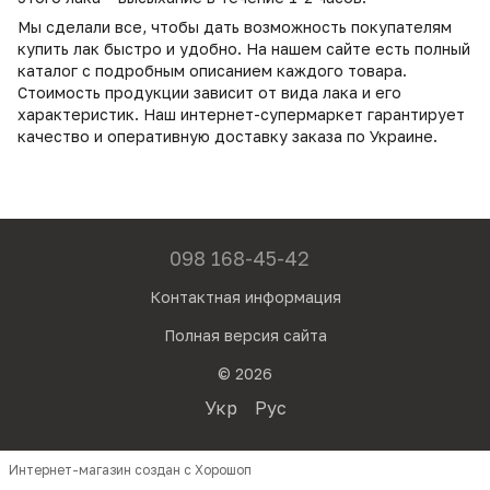
Мы сделали все, чтобы дать возможность покупателям
купить лак быстро и удобно. На нашем сайте есть полный
каталог с подробным описанием каждого товара.
Стоимость продукции зависит от вида лака и его
характеристик. Наш интернет-супермаркет гарантирует
качество и оперативную доставку заказа по Украине.
098 168-45-42
Контактная информация
Полная версия сайта
© 2026
Укр
Рус
Интернет-магазин создан с Хорошоп