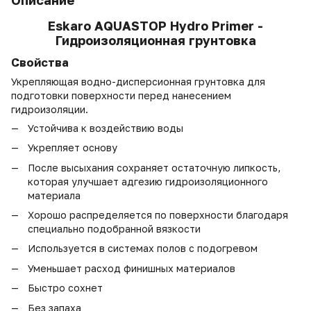
Описание
Eskaro AQUASTOP Hydro Primer -
Гидроизоляционная грунтовка
Свойства
Укрепляющая водно-дисперсионная грунтовка для
подготовки поверхности перед нанесением
гидроизоляции.
Устойчива к воздействию воды
Укрепляет основу
После высыхания сохраняет остаточную липкость,
которая улучшает адгезию гидроизоляционного
материала
Хорошо распределяется по поверхности благодаря
специально подобранной вязкости
Используется в системах полов с подогревом
Уменьшает расход финишных материалов
Быстро сохнет
Без запаха