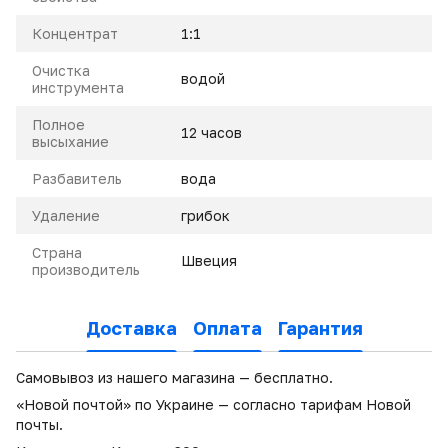
Концентрат
1:1
Очистка
водой
инструмента
Полное
12 часов
высыхание
Разбавитель
вода
Удаление
грибок
Страна
Швеция
производитель
Доставка
Оплата
Гарантия
Самовывоз из нашего магазина — бесплатно.
«Новой почтой» по Украине — согласно тарифам Новой
почты.