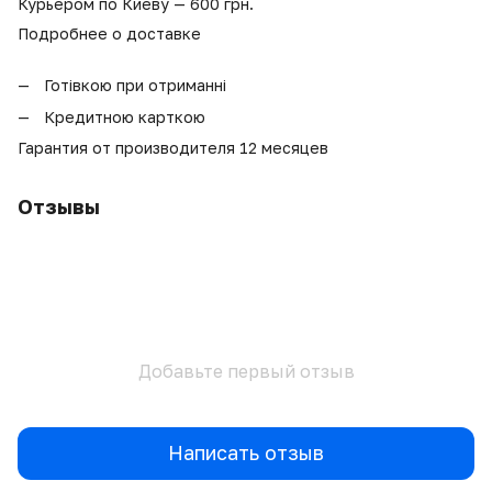
Курьером по Киеву — 600 грн.
Подробнее о доставке
Готівкою при отриманні
Кредитною карткою
Гарантия от производителя 12 месяцев
Отзывы
Добавьте первый отзыв
Написать отзыв