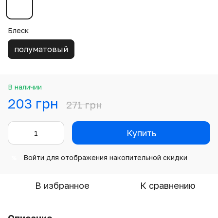
Блеск
полуматовый
В наличии
203 грн
271 грн
Купить
Войти
для отображения накопительной скидки
%
В избранное
К сравнению