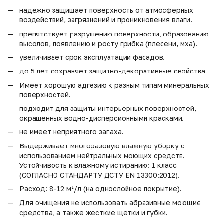
надежно защищает поверхность от атмосферных
воздействий, загрязнений и проникновения влаги.
препятствует разрушению поверхности, образованию
высолов, появлению и росту грибка (плесени, мха).
увеличивает срок эксплуатации фасадов.
до 5 лет сохраняет защитно-декоративные свойства.
Имеет хорошую адгезию к разным типам минеральных
поверхностей.
подходит для защиты интерьерных поверхностей,
окрашенных водно-дисперсионными красками.
не имеет неприятного запаха.
Выдерживает многоразовую влажную уборку с
использованием нейтральных моющих средств.
Устойчивость к влажному истиранию: 1 класс
(СОГЛАСНО СТАНДАРТУ ДСТУ EN 13300:2012).
Расход: 8-12 м²/л (на однослойное покрытие).
Для очищения не использовать абразивные моющие
средства, а также жесткие щетки и губки.