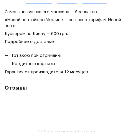
Самовывоз из нашего магазина — бесплатно.
«Новой почтой» по Украине — согласно тарифам Новой
почты.
Курьером по Киеву — 600 грн.
Подробнее о доставке
Готівкою при отриманні
Кредитною карткою
Гарантия от производителя 12 месяцев
Отзывы
Добавьте первый отзыв