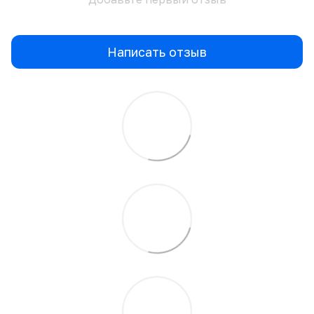
Написать отзыв