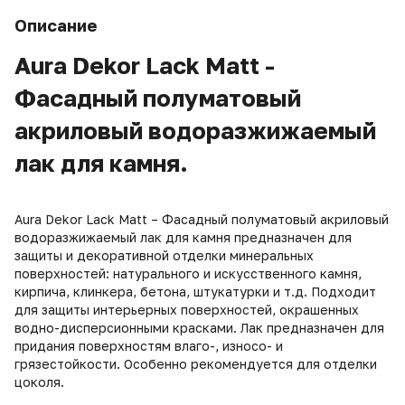
Описание
Aura Dekor Lack Matt -
Фасадный полуматовый
акриловый водоразжижаемый
лак для камня.
Aura Dekor Lack Matt – Фасадный полуматовый акриловый
водоразжижаемый лак для камня предназначен для
защиты и декоративной отделки минеральных
поверхностей: натурального и искусственного камня,
кирпича, клинкера, бетона, штукатурки и т.д. Подходит
для защиты интерьерных поверхностей, окрашенных
водно-дисперсионными красками. Лак предназначен для
придания поверхностям влаго-, износо- и
грязестойкости. Особенно рекомендуется для отделки
цоколя.