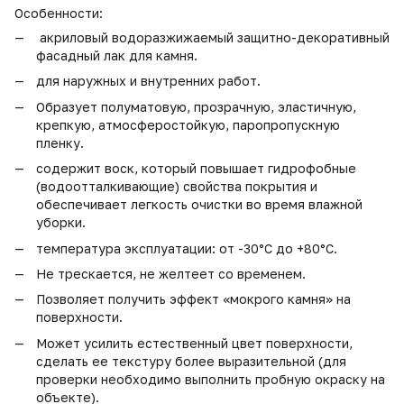
Особенности:
акриловый водоразжижаемый защитно-декоративный
фасадный лак для камня.
для наружных и внутренних работ.
Образует полуматовую, прозрачную, эластичную,
крепкую, атмосферостойкую, паропропускную
пленку.
содержит воск, который повышает гидрофобные
(водоотталкивающие) свойства покрытия и
обеспечивает легкость очистки во время влажной
уборки.
температура эксплуатации: от -30°С до +80°С.
Не трескается, не желтеет со временем.
Позволяет получить эффект «мокрого камня» на
поверхности.
Может усилить естественный цвет поверхности,
сделать ее текстуру более выразительной (для
проверки необходимо выполнить пробную окраску на
объекте).