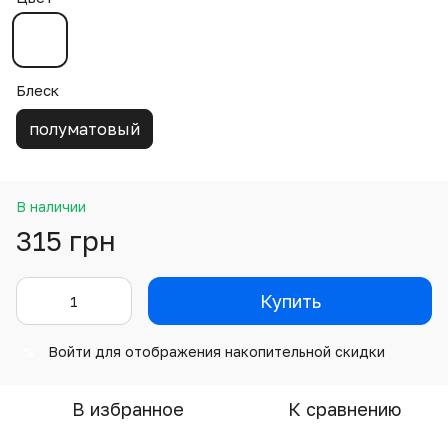
Блеск
полуматовый
В наличии
315 грн
Купить
Войти
для отображения накопительной скидки
%
В избранное
К сравнению