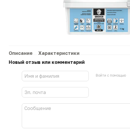
Описание
Характеристики
Новый отзыв или комментарий
Войти с помощью