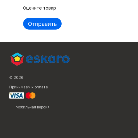
Оцените товар
Отправить
© 2026
Принимаем к оплате
Мобильная версия