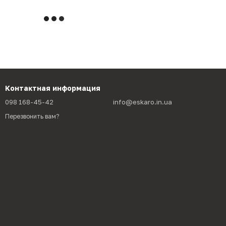
Контактная информация
098 168-45-42
info@eskaro.in.ua
Перезвонить вам?