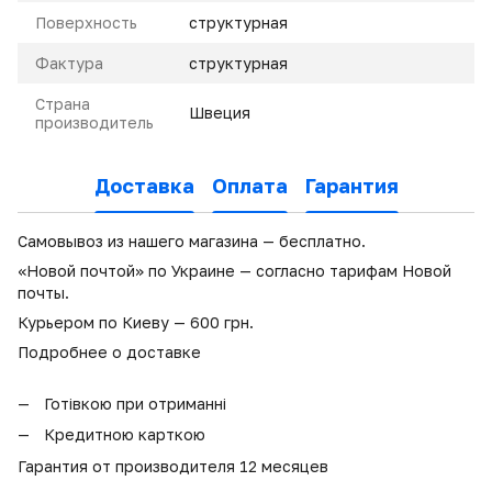
Поверхность
структурная
Фактура
структурная
Страна
Швеция
производитель
Доставка
Оплата
Гарантия
Самовывоз из нашего магазина — бесплатно.
«Новой почтой» по Украине — согласно тарифам Новой
почты.
Курьером по Киеву — 600 грн.
Подробнее о доставке
Готівкою при отриманні
Кредитною карткою
Гарантия от производителя 12 месяцев