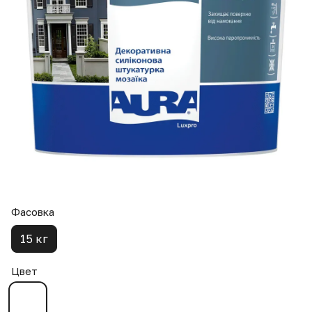
Фасовка
15 кг
Цвет