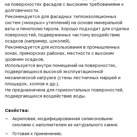
на поверхностях фасадов с высокими требованиями к
долговечности.
Рекомендуется для фасадных теплоизоляционных
систем («мокрых» утеплений) на основе минеральной
ваты и пенополистирола. Хорошо подходит для отделки
поверхностей, подверженных частому воздействию
осадков (например, цоколей).
Рекомендуется для использования в промышленных
зонах, приморских районах, местности с высоким
уровнем осадков.
Используется внутри помещений на поверхностях,
подвергающихся высокой эксплуатационной
механической нагрузке (стены лестничных маршей и
площадок, холлов и др.).
Не предназначена для горизонтальных поверхностей,
подвергающихся воздействию воды.
Свойства:
Акриловая, модифицированная силиконовыми
смолами с наполнителем из натурального камня.
Готовая к применению.