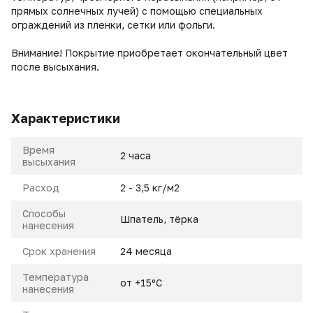
прямых солнечных лучей) с помощью специальных
ограждений из пленки, сетки или фольги.
Внимание! Покрытие приобретает окончательный цвет
после высыхания.
Характеристики
Время
2 часа
высыхания
Расход
2 - 3,5 кг/м2
Способы
Шпатель, тёрка
нанесения
Срок хранения
24 месяца
Температура
от +15ºС
нанесения