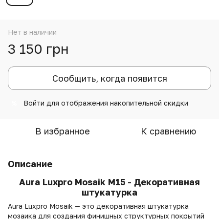
Нет в наличии
3 150 грн
Сообщить, когда появится
Войти
для отображения накопительной скидки
%
В избранное
К сравнению
Описание
Aura Luxpro Mosaik M15 - Декоративная
штукатурка
Aura Luxpro Mosaik — это декоративная штукатурка
мозаика для создания финишных структурных покрытий