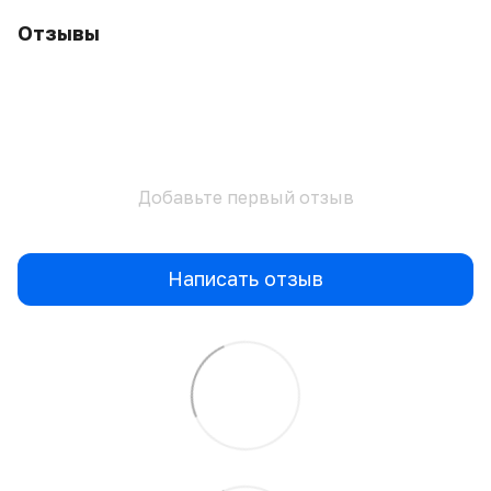
Отзывы
Добавьте первый отзыв
Написать отзыв