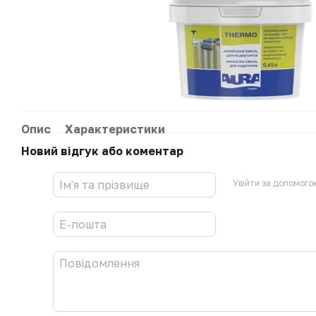
Опис
Характеристики
Новий відгук або коментар
Увійти за допомого