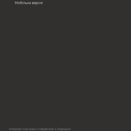
Мобільна версія
Інтернет-магазин створений з Хорошоп