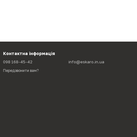
Контактна інформація
098 168-45-42
info@eskaro.in.ua
Передзвонити вам?