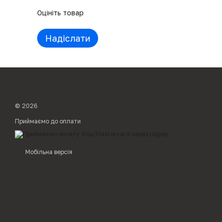
Оцініть товар
Надіслати
© 2026
Приймаємо до оплати
Мобільна версія