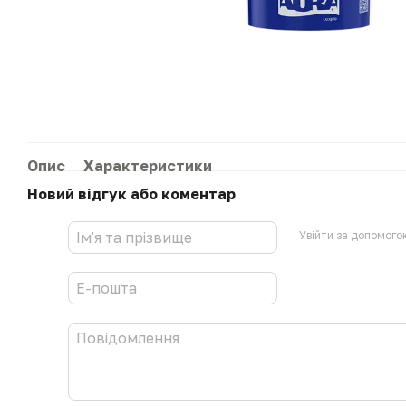
Опис
Характеристики
Новий відгук або коментар
Увійти за допомого