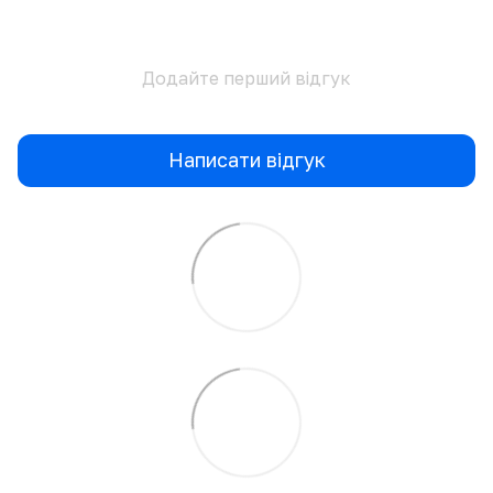
Додайте перший відгук
Написати відгук