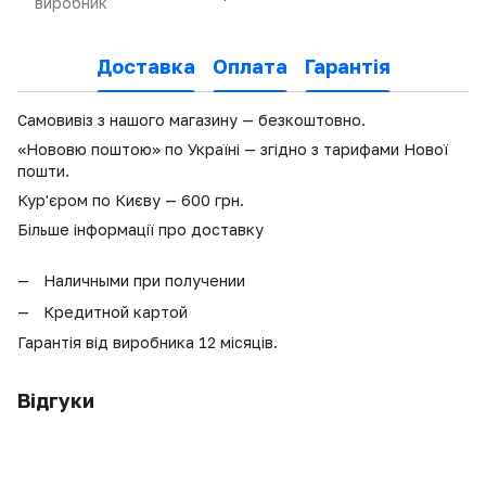
виробник
Доставка
Оплата
Гарантія
Самовивіз з нашого магазину — безкоштовно.
«Нововю поштою» по Україні — згідно з тарифами Нової
пошти.
Кур'єром по Києву — 600 грн.
Більше інформації про доставку
Наличными при получении
Кредитной картой
Гарантія від виробника 12 місяців.
Відгуки