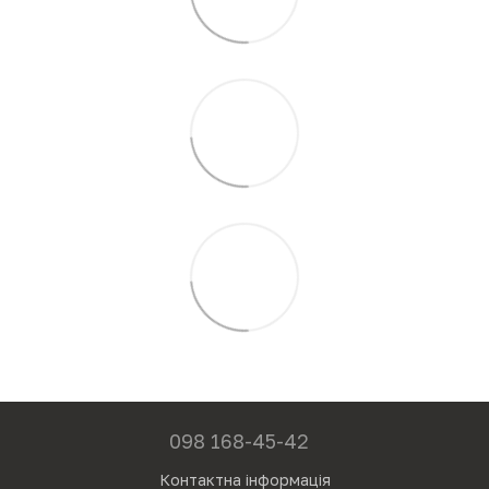
098 168-45-42
Контактна інформація