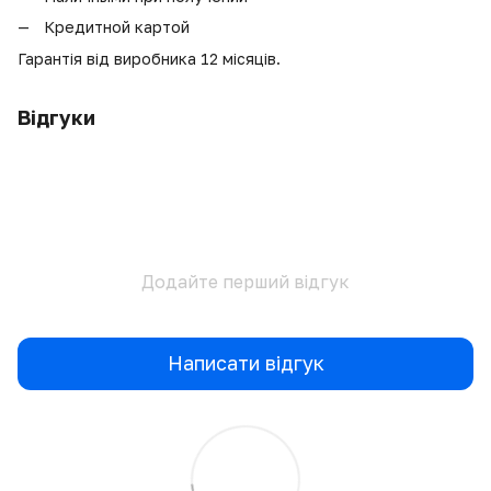
Кредитной картой
Гарантія від виробника 12 місяців.
Відгуки
Додайте перший відгук
Написати відгук