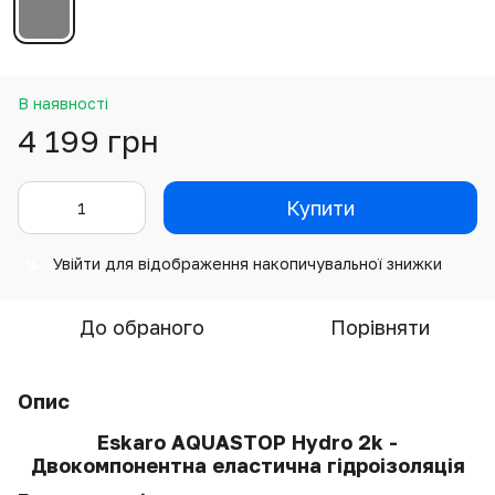
В наявності
4 199 грн
Купити
Увійти
для відображення накопичувальної знижки
%
До обраного
Порівняти
Опис
Eskaro AQUASTOP Hydro 2k -
Двокомпонентна еластична гідроізоляція