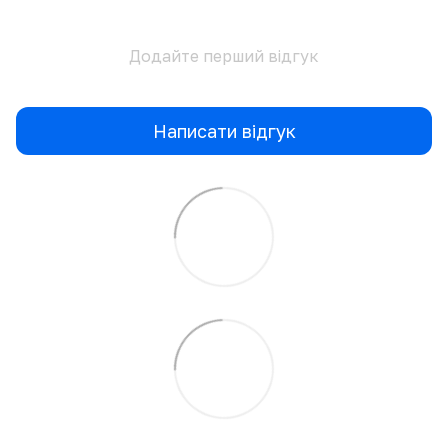
Додайте перший відгук
Написати відгук