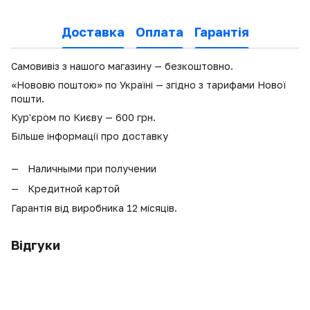
Доставка
Оплата
Гарантія
Самовивіз з нашого магазину — безкоштовно.
«Нововю поштою» по Україні — згідно з тарифами Нової
пошти.
Кур'єром по Києву — 600 грн.
Більше інформації про доставку
Наличными при получении
Кредитной картой
Гарантія від виробника 12 місяців.
Відгуки