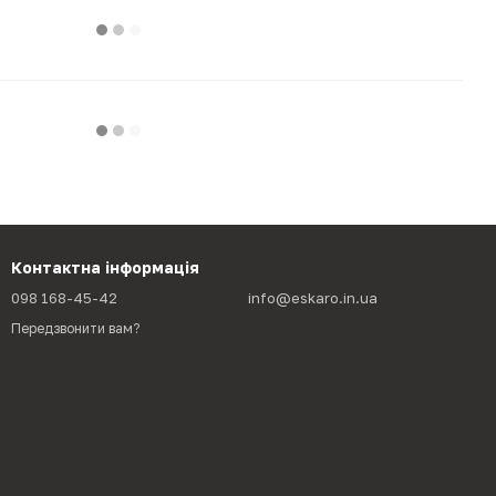
Контактна інформація
098 168-45-42
info@eskaro.in.ua
Передзвонити вам?