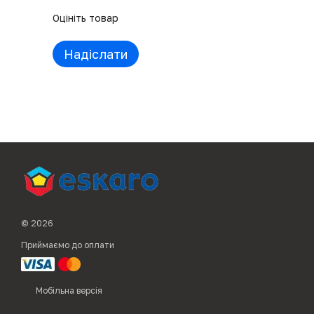
Оцініть товар
Надіслати
© 2026
Приймаємо до оплати
Мобільна версія