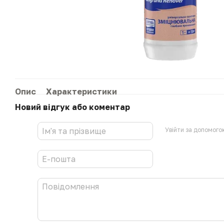
Опис
Характеристики
Новий відгук або коментар
Увійти за допомого