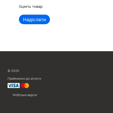
Оцініть товар
Надіслати
© 2026
Приймаємо до оплати
Мобільна версія