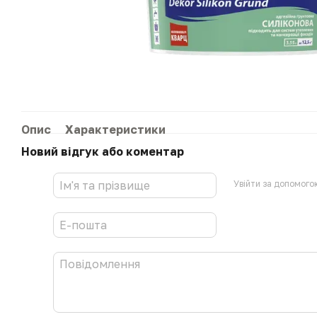
Опис
Характеристики
Новий відгук або коментар
Увійти за допомого