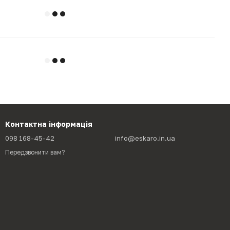
Контактна інформація
098 168-45-42
info@eskaro.in.ua
Передзвонити вам?