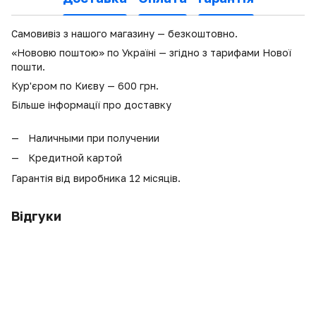
Самовивіз з нашого магазину — безкоштовно.
«Нововю поштою» по Україні — згідно з тарифами Нової
пошти.
Кур'єром по Києву — 600 грн.
Більше інформації про доставку
Наличными при получении
Кредитной картой
Гарантія від виробника 12 місяців.
Відгуки