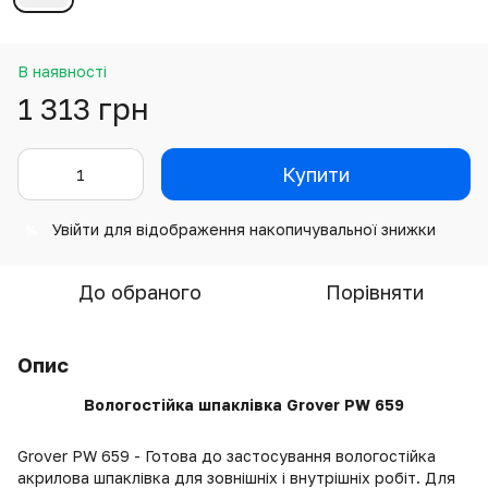
В наявності
1 313 грн
Купити
Увійти
для відображення накопичувальної знижки
%
До обраного
Порівняти
Опис
Вологостійка шпаклівка Grover PW 659
Grover PW 659 - Готова до застосування вологостійка
акрилова шпаклівка для зовнішніх і внутрішніх робіт. Для