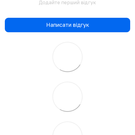
Додайте перший відгук
Написати відгук